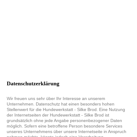
Datenschutzerklärung
W
ir freuen uns sehr über Ihr Interesse an unserem
Unternehmen. Datenschutz hat einen besonders hohen
Stellenwert für die Hundewerkstatt - Silke Brod. Eine Nutzung
der Internetseiten der Hundewerkstatt - Silke Brod ist
grundsätzlich ohne jede Angabe personenbezogener Daten
möglich. Sofern eine betroffene Person besondere Services
unseres Unternehmens über unsere Internetseite in Anspruch