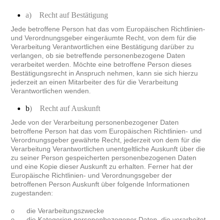
a) Recht auf Bestätigung
Jede betroffene Person hat das vom Europäischen Richtlinien-
und Verordnungsgeber eingeräumte Recht, von dem für die
Verarbeitung Verantwortlichen eine Bestätigung darüber zu
verlangen, ob sie betreffende personenbezogene Daten
verarbeitet werden. Möchte eine betroffene Person dieses
Bestätigungsrecht in Anspruch nehmen, kann sie sich hierzu
jederzeit an einen Mitarbeiter des für die Verarbeitung
Verantwortlichen wenden.
b
) Recht auf Auskunft
Jede von der Verarbeitung personenbezogener Daten
betroffene Person hat das vom Europäischen Richtlinien- und
Verordnungsgeber gewährte Recht, jederzeit von dem für die
Verarbeitung Verantwortlichen unentgeltliche Auskunft über die
zu seiner Person gespeicherten personenbezogenen Daten
und eine Kopie dieser Auskunft zu erhalten. Ferner hat der
Europäische Richtlinien- und Verordnungsgeber der
betroffenen Person Auskunft über folgende Informationen
zugestanden:
die Verarbeitungszwecke
o
die Kategorien personenbezogener Daten, die verarbeitet