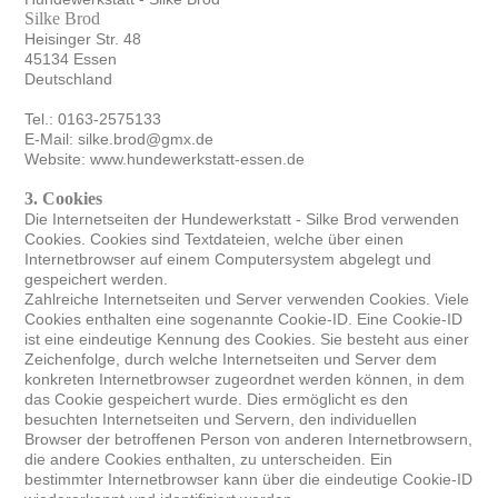
Silke Brod
Heisinger Str. 48
45134 Essen
Deutschland
Tel.: 0163-2575133
E-Mail: silke.brod@gmx.de
Website: www.hundewerkstatt-essen.de
3. Cookies
Die Internetseiten der Hundewerkstatt - Silke Brod verwenden
Cookies. Cookies sind Textdateien, welche über einen
Internetbrowser auf einem Computersystem abgelegt und
gespeichert werden.
Zahlreiche Internetseiten und Server verwenden Cookies. Viele
Cookies enthalten eine sogenannte Cookie-ID. Eine Cookie-ID
ist eine eindeutige Kennung des Cookies. Sie besteht aus einer
Zeichenfolge, durch welche Internetseiten und Server dem
konkreten Internetbrowser zugeordnet werden können, in dem
das Cookie gespeichert wurde. Dies ermöglicht es den
besuchten Internetseiten und Servern, den individuellen
Browser der betroffenen Person von anderen Internetbrowsern,
die andere Cookies enthalten, zu unterscheiden. Ein
bestimmter Internetbrowser kann über die eindeutige Cookie-ID