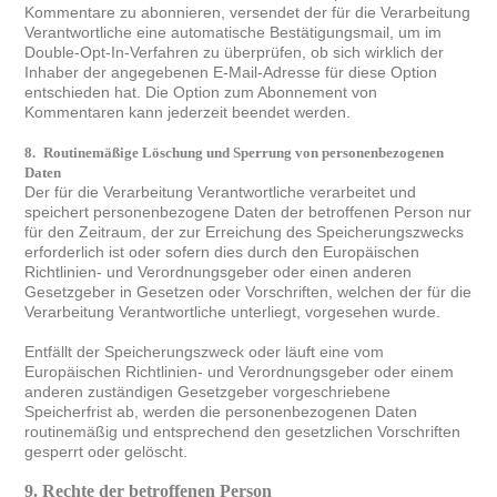
Kommentare zu abonnieren, versendet der für die Verarbeitung
Verantwortliche eine automatische Bestätigungsmail, um im
Double-Opt-In-Verfahren zu überprüfen, ob sich wirklich der
Inhaber der angegebenen E-Mail-Adresse für diese Option
entschieden hat. Die Option zum Abonnement von
Kommentaren kann jederzeit beendet werden.
8.
Routinemäßige Löschung und Sperrung von personenbezogenen
Daten
Der für die Verarbeitung Verantwortliche verarbeitet und
speichert personenbezogene Daten der betroffenen Person nur
für den Zeitraum, der zur Erreichung des Speicherungszwecks
erforderlich ist oder sofern dies durch den Europäischen
Richtlinien- und Verordnungsgeber oder einen anderen
Gesetzgeber in Gesetzen oder Vorschriften, welchen der für die
Verarbeitung Verantwortliche unterliegt, vorgesehen wurde.
Entfällt der Speicherungszweck oder läuft eine vom
Europäischen Richtlinien- und Verordnungsgeber oder einem
anderen zuständigen Gesetzgeber vorgeschriebene
Speicherfrist ab, werden die personenbezogenen Daten
routinemäßig und entsprechend den gesetzlichen Vorschriften
gesperrt oder gelöscht.
9. Rechte der betroffenen Person