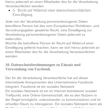
hierzu jederzeit an einen Mitarbeiter des für die Verarbeitung
Verantwortlichen wenden.
i)
Recht auf Widerruf einer datenschutzrechtlichen
Einwilligung
Jede von der Verarbeitung personenbezogener Daten
betroffene Person hat das vom Europäischen Richtlinien- und
Verordnungsgeber gewährte Recht, eine Einwilligung zur
Verarbeitung personenbezogener Daten jederzeit zu
widerrufen.
Möchte die betroffene Person ihr Recht auf Widerruf einer
Einwilligung geltend machen, kann sie sich hierzu jederzeit an
einen Mitarbeiter des für die Verarbeitung Verantwortlichen
wenden.
10.
Datenschutzbestimmungen zu Einsatz und
Verwendung von Facebook
Der für die Verarbeitung Verantwortliche hat auf dieser
Internetseite Komponenten des Unternehmens Facebook
integriert. Facebook ist ein soziales Netzwerk.
Ein soziales Netzwerk ist ein im Internet betriebener sozialer
Treffpunkt, eine Online-Gemeinschaft, die es den Nutzern in
der Regel ermöglicht, untereinander zu kommunizieren und im
virtuellen Raum zu interagieren. Ein soziales Netzwerk kann als