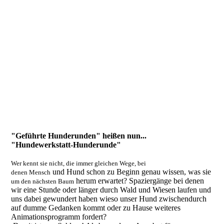
"Geführte Hunderunden"
heißen nun...
"Hundewerkstatt-Hunderunde"
Wer kennt sie nicht, die immer gleichen Wege, bei
und Hund schon zu Beginn genau wissen, was sie
denen Mensch
herum erwartet? Spaziergänge bei denen
um den nächsten Baum
wir eine Stunde oder länger durch Wald und Wiesen laufen und
uns dabei gewundert haben wieso unser Hund zwischendurch
auf dumme Gedanken kommt oder zu Hause weiteres
Animationsprogramm fordert?