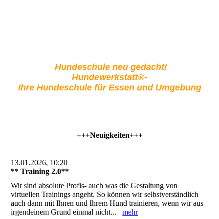
Hundeschule neu gedacht!
Hundewerkstatt®-
Ihre Hundeschule für Essen und Umgebung
+++Neuigkeiten+++
13.01.2026, 10:20
** Training 2.0**
Wir sind absolute Profis- auch was die Gestaltung von
virtuellen Trainings angeht. So können wir selbstverständlich
auch dann mit Ihnen und Ihrem Hund trainieren, wenn wir aus
irgendeinem Grund einmal nicht...
mehr