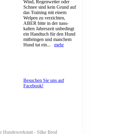
Wind, Regenwetter oder
Schnee sind kein Grund auf
das Training mit einem
Welpen zu verzichten,
ABER bitte in der nass-
kalten Jahreszeit unbedingt
ein Handtuch für den Hund
mitbringen und manchem
Hund tut ein...
mehr
Besuchen Sie uns auf
Facebook!
er Hundewerkstatt - Silke Brod