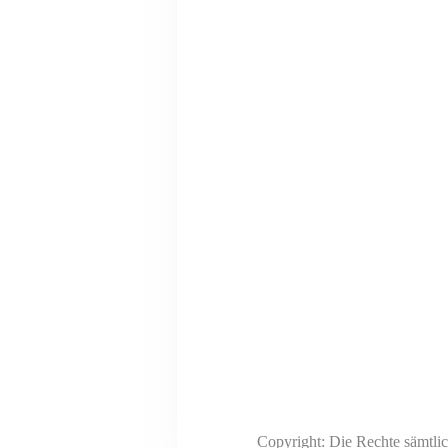
Copyright: Die Rechte sämtlic