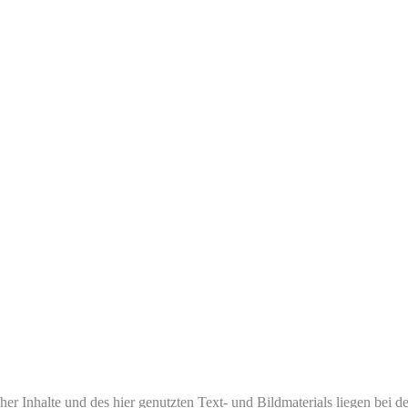
her Inhalte und des hier genutzten Text- und Bildmaterials liegen bei d